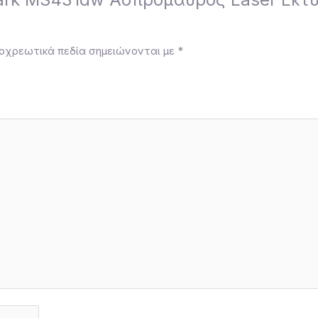
οχρεωτικά πεδία σημειώνονται με
*