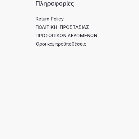
Πληροφορίες
Return Policy
ΠΟΛΙΤΙΚΗ ΠΡΟΣΤΑΣΙΑΣ
ΠΡΟΣΩΠΙΚΩΝ ΔΕΔΟΜΕΝΩΝ
Όροι και προϋποθέσεις