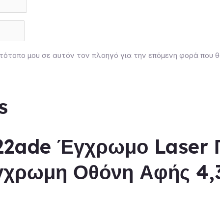
 ιστότοπο μου σε αυτόν τον πλοηγό για την επόμενη φορά που
s
2ade Έγχρωμο Laser 
γχρωμη Οθόνη Αφής 4,