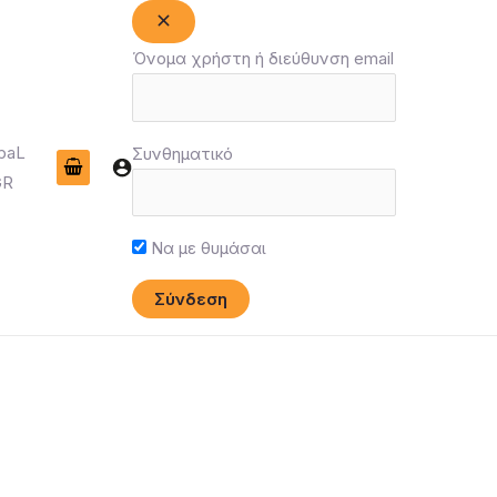
Όνομα χρήστη ή διεύθυνση email
Συνθηματικό
Να με θυμάσαι