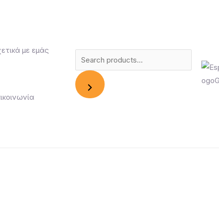
ετικά με εμάς
Search
ικοινωνία