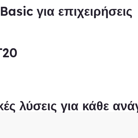
Basic για επιχειρήσεις
T20
ές λύσεις για κάθε ανά